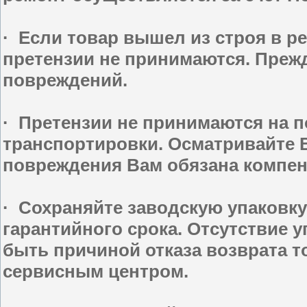
· Если товар вышел из строя в р
претензии не принимаются. Прежд
повреждений.
· Претензии не принимаются на 
транспортировки. Осматривайте В
повреждения Вам обязана компен
· Сохраняйте заводскую упаковку
гарантийного срока. Отсутствие 
быть причиной отказа возврата т
сервисным центром.