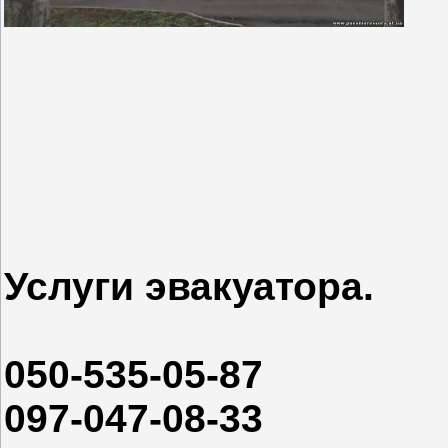
Услуги эвакуатора.
050-535-05-87
097-047-08-33