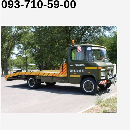
093-710-59-00