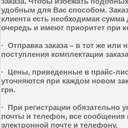
заказа. Чтобы избежать подобны
удобным для Вас способом. Заказ
клиента есть необходимая сумма
очередь и имеют приоритет при к
· Отправка заказа – в тот же или
поступления комплектации заказа
· Цены, приведенные в прайс-ли
уточняются при каждом новом зак
грн.
· При регистрации обязательно у
почты и телефон, все сообщения 
электронной почте и телефону.