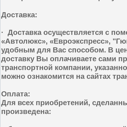
Доставка:
· Доставка осуществляется с по
«Автолюкс», «Евроэкспресс», "Г
удобным для Вас способом. В цен
доставку Вы оплачиваете сами пр
транспортной компании, указанно
можно ознакомится на сайтах тр
Оплата:
Для всех приобретений, сделанны
произведена: