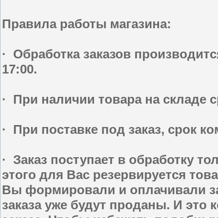
Правила работы магазина:
· Обработка заказов производится
17:00.
· При наличии товара на складе с
· При поставке под заказ, срок ко
· Заказ поступает в обработку т
этого для Вас резервируется тов
Вы формировали и оплачивали за
заказа уже будут проданы. И это