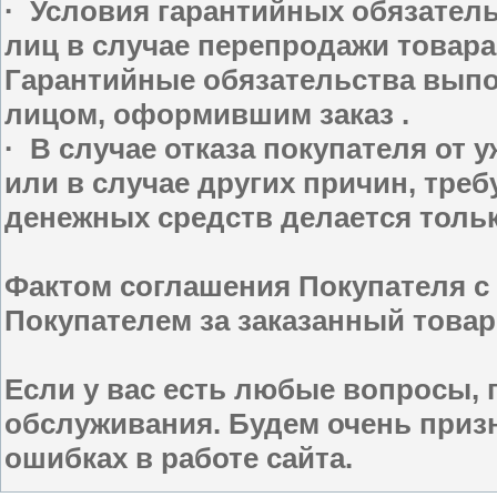
· Условия гарантийных обязатель
лиц в случае перепродажи товара
Гарантийные обязательства выпол
лицом, оформившим заказ .
· В случае отказа покупателя от 
или в случае других причин, тре
денежных средств делается только
Фактом соглашения Покупателя 
Покупателем за заказанный товар
Если у вас есть любые вопросы, 
обслуживания. Будем очень приз
ошибках в работе сайта.