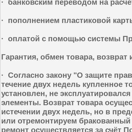
· банковским переводом на расчё
· пополнением пластиковой карт
· оплатой с помощью системы П
Гарантия, обмен товара, возврат
· Согласно закону "О защите пра
течение двух недель купленное то
установлен, не эксплуатировался 
элементы. Возврат товара осущес
истечении двух недель, но в пре
или отремонтируем бракованный 
ремонт осуществляется за счёт П